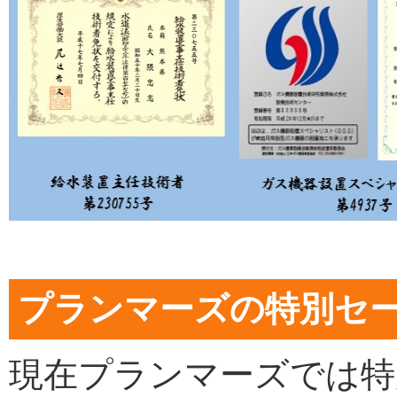
プランマーズの特別セ
現在プランマーズでは特