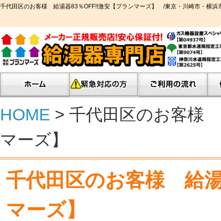
千代田区のお客様 給湯器83％OFF!!激安【プランマーズ】 /東京・川崎市・
HOME
> 千代田区のお客様 
マーズ】
千代田区のお客様 給湯器
マーズ】