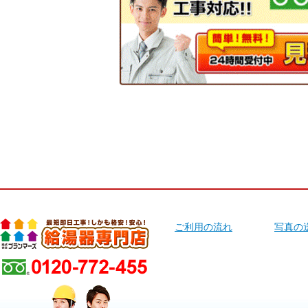
ご利用の流れ
写真の