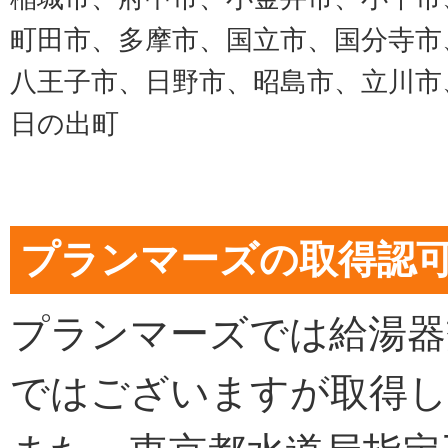
町田市、多摩市、国立市、国分寺市
八王子市、日野市、昭島市、立川市
日の出町
プランマーズの取得認
プランマーズでは給湯器
ではございますが取得