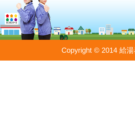
Copyright © 2014 給