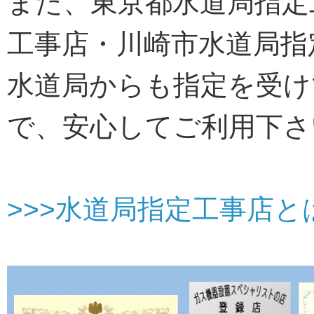
また、東京都水道局指定
工事店・川崎市水道局指
水道局からも指定を受け
で、安心してご利用下さ
>>>水道局指定工事店と