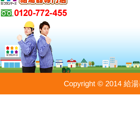
Copyright © 2014 給