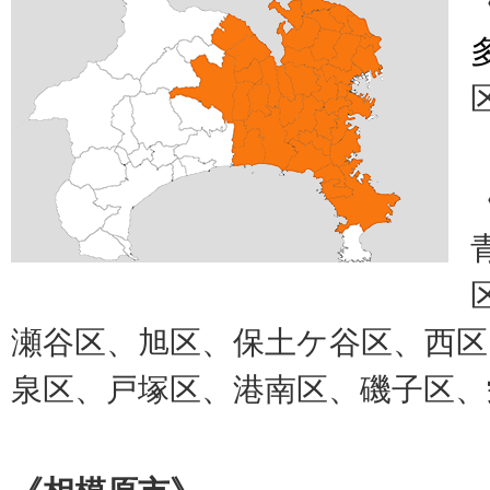
瀬谷区、旭区、保土ケ谷区、西区
泉区、戸塚区、港南区、磯子区、