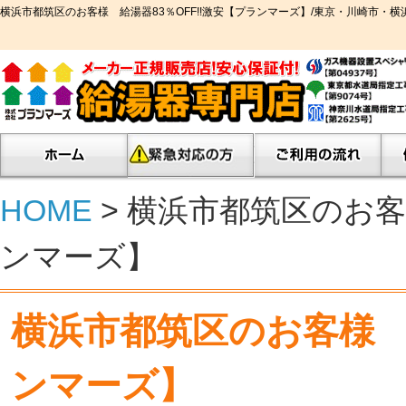
横浜市都筑区のお客様 給湯器83％OFF!!激安【プランマーズ】/東京・川崎市
HOME
> 横浜市都筑区のお客
ンマーズ】
横浜市都筑区のお客様 給
ンマーズ】