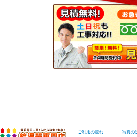
ご利用の流れ
写真の