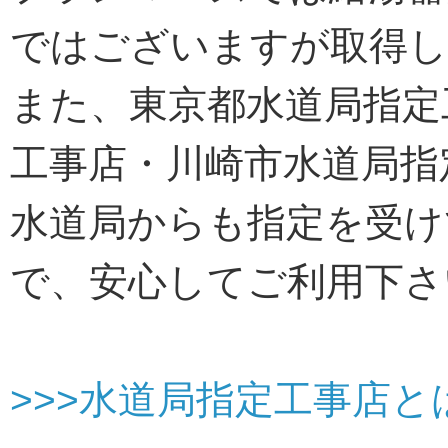
ではございますが取得
また、東京都水道局指定
工事店・川崎市水道局指
水道局からも指定を受け
で、安心してご利用下さ
>>>水道局指定工事店と