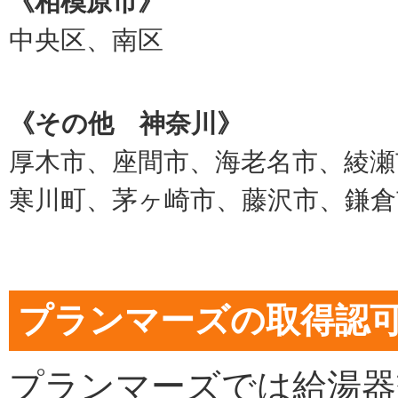
《相模原市》
中央区、南区
《その他 神奈川》
厚木市、座間市、海老名市、綾瀬
寒川町、茅ヶ崎市、藤沢市、鎌倉
プランマーズの取得認
プランマーズでは給湯器